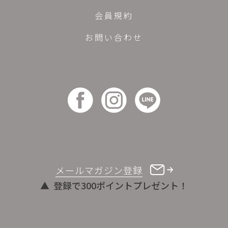
会員規約
お問い合わせ
メールマガジン登録
登録で300ポイントプレゼント！