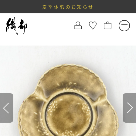
夏季休暇のお知らせ