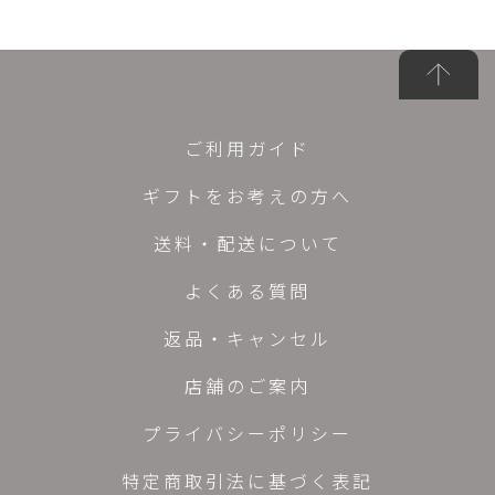
ご利用ガイド
ギフトをお考えの方へ
送料・配送について
よくある質問
返品・キャンセル
店舗のご案内
プライバシーポリシー
特定商取引法に基づく表記