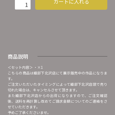
カートに入れる
商品説明
＜セット内容＞ ・×1
こちらの商品は織部下北沢店にて展示販売中の作品になりま
す。
ご注文いただいたタイミングによって織部下北沢店頭で売り
切れた場合は、キャンセルさせて頂きます。
また織部下北沢店からの出荷になりますので、ご注文確認
後、送料を再計算し改めてご請求金額についてのご連絡をさ
せていただきます。
予めご了承くださいませ。