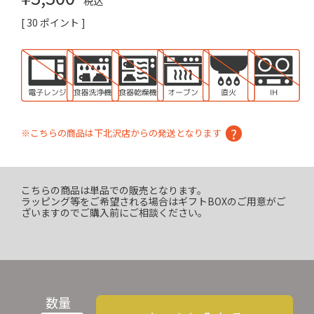
税込
[
30
ポイント ]
※こちらの商品は下北沢店からの発送となります
こちらの商品は単品での販売となります。
ラッピング等をご希望される場合はギフトBOXのご用意がご
ざいますのでご購入前にご相談ください。
数量