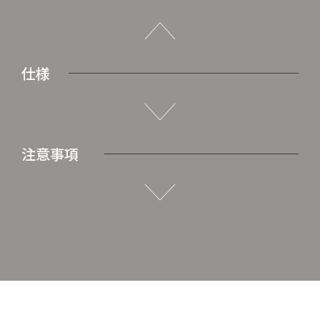
仕様
注意事項