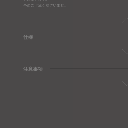
予めご了承くださいませ。
仕様
注意事項