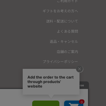
ご利用ガイド
ギフトをお考えの方へ
送料・配送について
よくある質問
返品・キャンセル
店舗のご案内
プライバシーポリシー
特定商取引法に基づく表記
会員規約
お問い合わせ