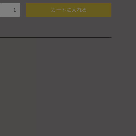
カートに入れる