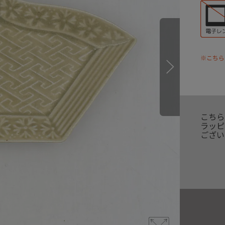
※こちら
こちら
ラッピ
ござい