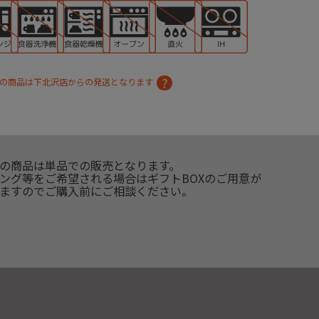
の商品は下北沢店からの発送となります
の商品は単品での販売となります。
ング等をご希望される場合はギフトBOXのご用意が
ますのでご購入前にご相談ください。