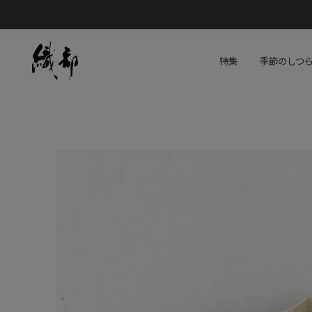
特集
季節のしつ