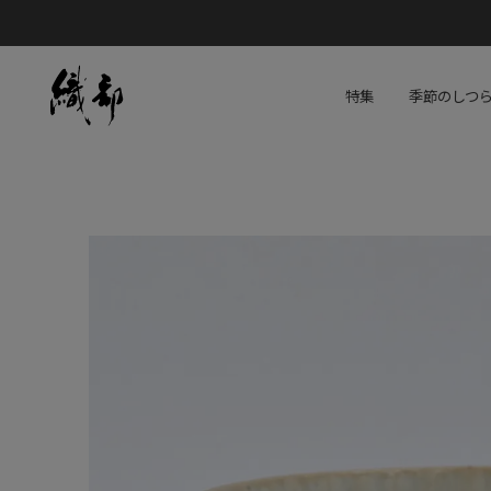
特集
季節のしつ