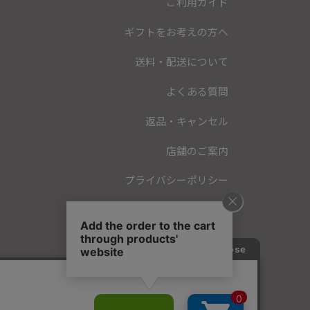
ご利用ガイド
ギフトをお考えの方へ
送料・配送について
よくある質問
返品・キャンセル
店舗のご案内
プライバシーポリシー
特定商取引法に基づく表記
会員規約
お問い合わせ