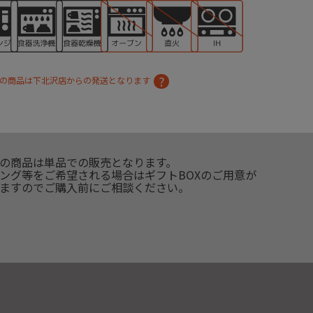
の商品は下北沢店からの発送となります
の商品は単品での販売となります。
ング等をご希望される場合はギフトBOXのご用意が
ますのでご購入前にご相談ください。