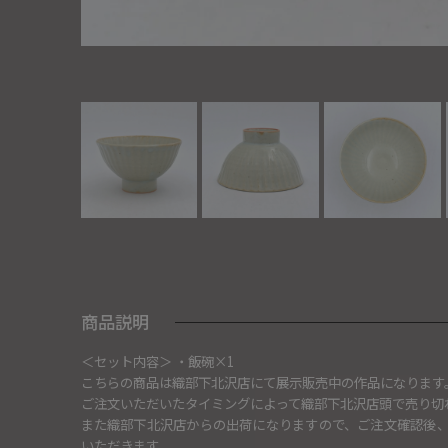
商品説明
＜セット内容＞ ・飯碗×1
こちらの商品は織部下北沢店にて展示販売中の作品になります
ご注文いただいたタイミングによって織部下北沢店頭で売り切
また織部下北沢店からの出荷になりますので、ご注文確認後
いただきます。