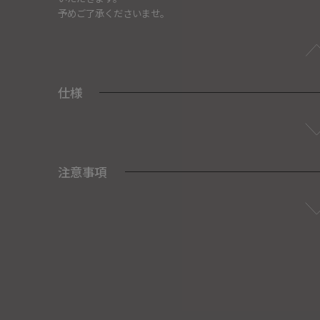
予めご了承くださいませ。
仕様
注意事項