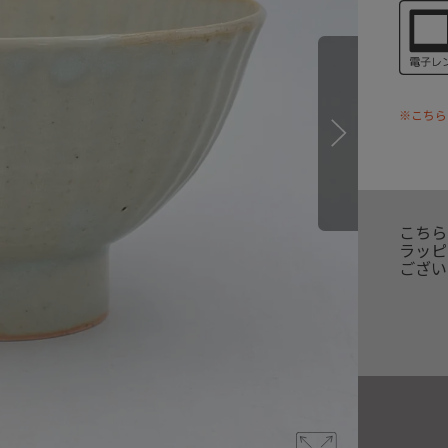
※こちら
こちら
ラッピ
ござい