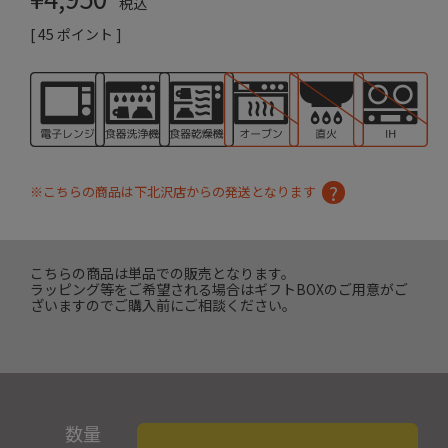
税込
[
45
ポイント ]
※こちらの商品は下北沢店からの発送となります
こちらの商品は単品での販売となります。
ラッピング等をご希望される場合はギフトBOXのご用意がご
ざいますのでご購入前にご相談ください。
数量