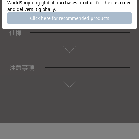
仕様
注意事項