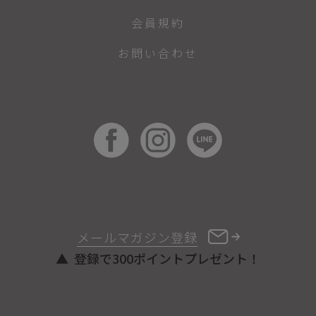
会員規約
お問い合わせ
メールマガジン登録
登録で300ポイントプレゼント！