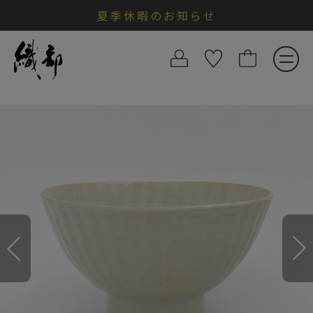
夏季休暇のお知らせ