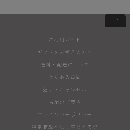
ご利用ガイド
ギフトをお考えの方へ
送料・配送について
よくある質問
返品・キャンセル
店舗のご案内
プライバシーポリシー
特定商取引法に基づく表記