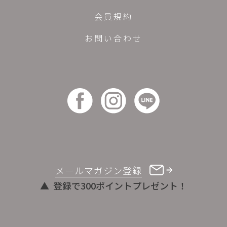
会員規約
お問い合わせ
メールマガジン登録
登録で300ポイントプレゼント！