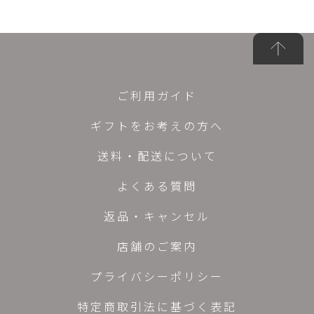
ご利用ガイド
ギフトをお考えの方へ
送料・配送について
よくある質問
返品・キャンセル
店舗のご案内
プライバシーポリシー
特定商取引法に基づく表記