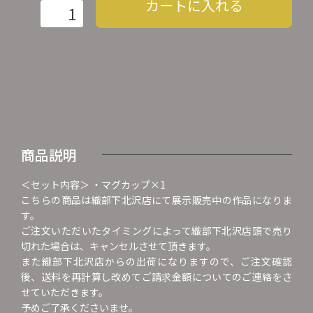
カートに入れる
商品説明
＜セット内容＞ ・マグカップ×1
こちらの商品は織部下北沢店にて展示販売中の作品になりま
す。
ご注文いただいたタイミングによって織部下北沢店頭で売り
切れた場合は、キャンセルさせて頂きます。
また織部下北沢店からの出荷になりますので、ご注文確認
後、送料を再計算し改めてご請求金額についてのご連絡をさ
せていただきます。
予めご了承くださいませ。