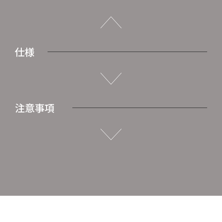
仕様
注意事項