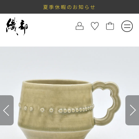
夏季休暇のお知らせ