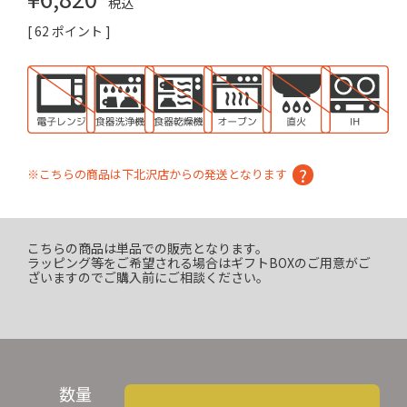
税込
[
62
ポイント ]
※こちらの商品は下北沢店からの発送となります
こちらの商品は単品での販売となります。
ラッピング等をご希望される場合はギフトBOXのご用意がご
ざいますのでご購入前にご相談ください。
数量