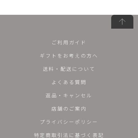
ご利用ガイド
ギフトをお考えの方へ
送料・配送について
よくある質問
返品・キャンセル
店舗のご案内
プライバシーポリシー
特定商取引法に基づく表記