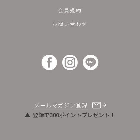
会員規約
お問い合わせ
メールマガジン登録
登録で300ポイントプレゼント！