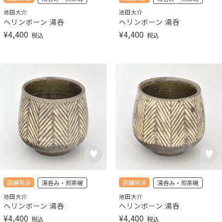
池田大介
池田大介
ヘリンボーン 湯呑
ヘリンボーン 湯呑
¥
4,400
¥
4,400
税込
税込
店舗発送
店舗発送
湯呑み・煎茶碗
湯呑み・煎茶碗
池田大介
池田大介
ヘリンボーン 湯呑
ヘリンボーン 湯呑
¥
4,400
¥
4,400
税込
税込