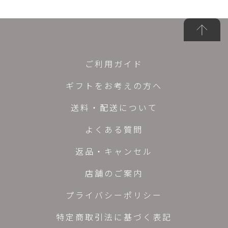
ご利用ガイド
ギフトをお考えの方へ
送料・配送について
よくある質問
返品・キャンセル
店舗のご案内
プライバシーポリシー
特定商取引法に基づく表記