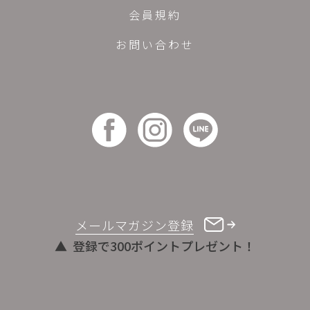
会員規約
お問い合わせ
メールマガジン登録
登録で300ポイントプレゼント！