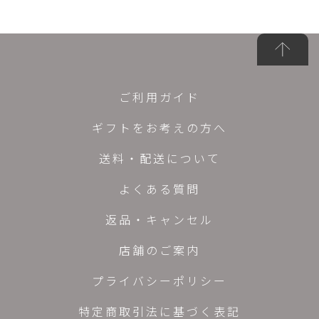
ご利用ガイド
ギフトをお考えの方へ
送料・配送について
よくある質問
返品・キャンセル
店舗のご案内
プライバシーポリシー
特定商取引法に基づく表記