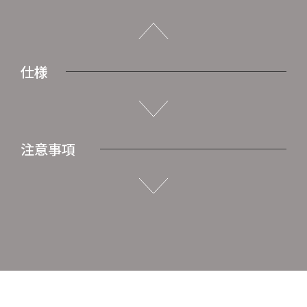
仕様
注意事項