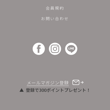
会員規約
お問い合わせ
メールマガジン登録
登録で300ポイントプレゼント！