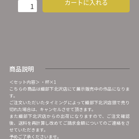
カートに入れる
商品説明
＜セット内容＞ ・杯×1
こちらの商品は織部下北沢店にて展示販売中の作品になりま
す。
ご注文いただいたタイミングによって織部下北沢店頭で売り
切れた場合は、キャンセルさせて頂きます。
また織部下北沢店からの出荷になりますので、ご注文確認
後、送料を再計算し改めてご請求金額についてのご連絡をさ
せていただきます。
予めご了承くださいませ。