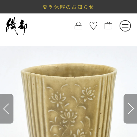
夏季休暇のお知らせ