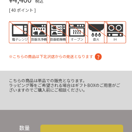
税込
[
40
ポイント ]
※こちらの商品は下北沢店からの発送となります
こちらの商品は単品での販売となります。
ラッピング等をご希望される場合はギフトBOXのご用意がご
ざいますのでご購入前にご相談ください。
数量