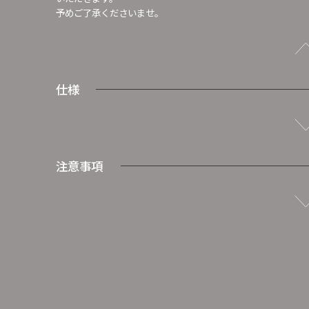
予めご了承くださいませ。
仕様
注意事項