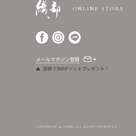
ONLINE STORE
メールマガジン登録
登録で300ポイントプレゼント！
COPYRIGHT © ORIBE ALL RIGHTS RESERVED.