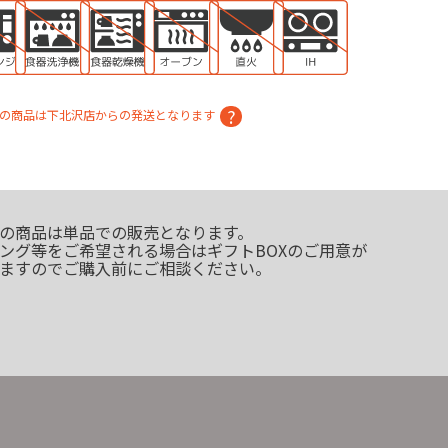
の商品は下北沢店からの発送となります
の商品は単品での販売となります。
ング等をご希望される場合はギフトBOXのご用意が
ますのでご購入前にご相談ください。