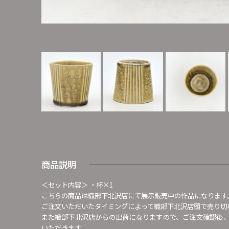
商品説明
＜セット内容＞ ・杯×1
こちらの商品は織部下北沢店にて展示販売中の作品になります
ご注文いただいたタイミングによって織部下北沢店頭で売り切
また織部下北沢店からの出荷になりますので、ご注文確認後
いただきます。