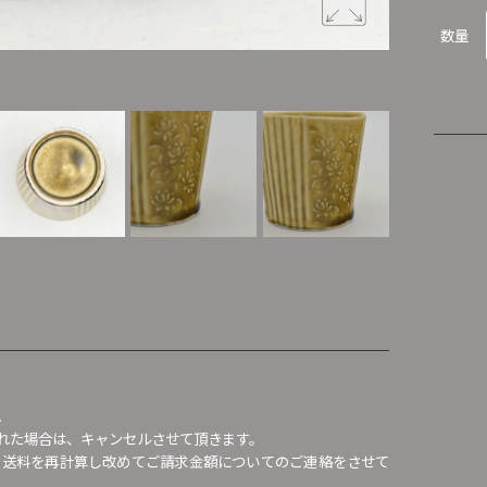
数量
。
れた場合は、キャンセルさせて頂きます。
、送料を再計算し改めてご請求金額についてのご連絡をさせて