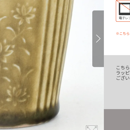
※こちら
こちら
ラッピ
ござい