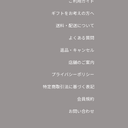
ご利用ガイド
ギフトをお考えの方へ
送料・配送について
よくある質問
返品・キャンセル
店舗のご案内
プライバシーポリシー
特定商取引法に基づく表記
会員規約
お問い合わせ