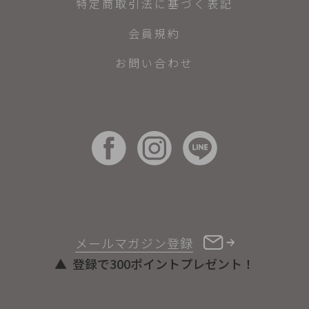
特定商取引法に基づく表記
会員規約
お問い合わせ
メールマガジン登録
登録で300ポイントプレゼント！