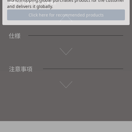
予めご了承くださいませ。
仕様
注意事項