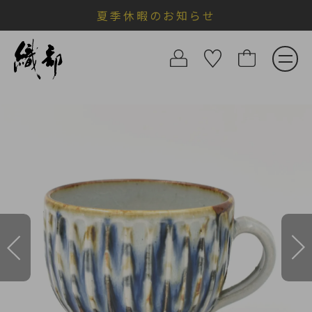
夏季休暇のお知らせ