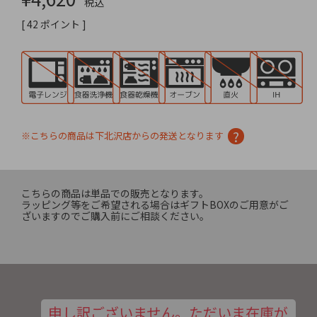
税込
[
42
ポイント ]
※こちらの商品は下北沢店からの発送となります
こちらの商品は単品での販売となります。
ラッピング等をご希望される場合はギフトBOXのご用意がご
ざいますのでご購入前にご相談ください。
申し訳ございません。ただいま在庫が