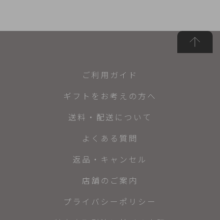
ご利用ガイド
ギフトをお考えの方へ
送料・配送について
よくある質問
返品・キャンセル
店舗のご案内
プライバシーポリシー