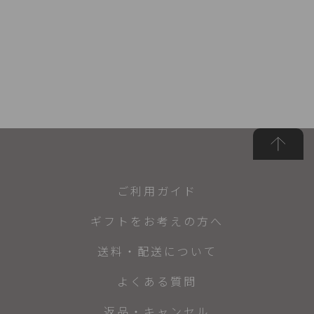
ご利用ガイド
ギフトをお考えの方へ
送料・配送について
よくある質問
返品・キャンセル