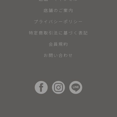
店舗のご案内
プライバシーポリシー
特定商取引法に基づく表記
会員規約
お問い合わせ