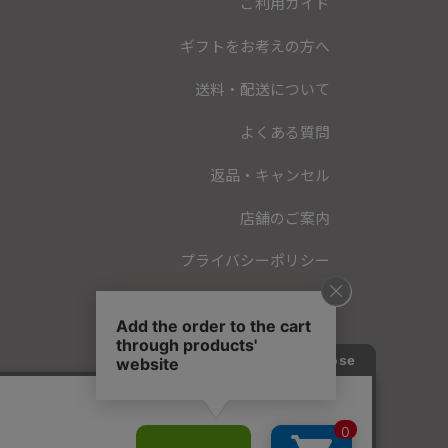
ご利用ガイド
ギフトをお考えの方へ
送料・配送について
よくある質問
返品・キャンセル
店舗のご案内
プライバシーポリシー
特定商取引法に基づく表記
会員規約
お問い合わせ