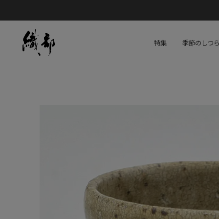
特集
季節のしつ