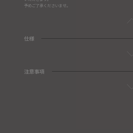
予めご了承くださいませ。
仕様
注意事項