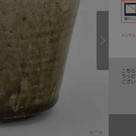
※こちら
こちら
ラッピ
ござい