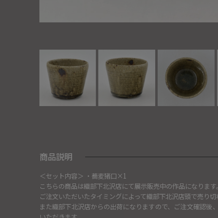
商品説明
＜セット内容＞ ・蕎麦猪口×1
こちらの商品は織部下北沢店にて展示販売中の作品になります
ご注文いただいたタイミングによって織部下北沢店頭で売り切
また織部下北沢店からの出荷になりますので、ご注文確認後
いただきます。