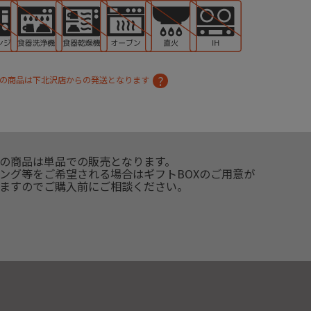
の商品は下北沢店からの発送となります
の商品は単品での販売となります。
ング等をご希望される場合はギフトBOXのご用意が
ますのでご購入前にご相談ください。