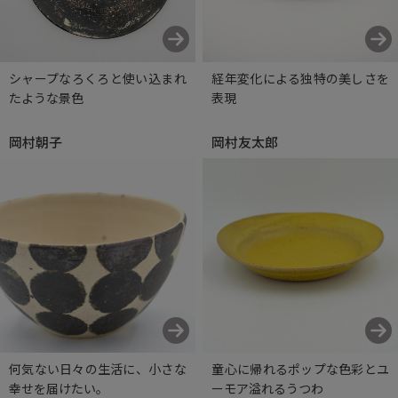
シャープなろくろと使い込まれ
経年変化による独特の美しさを
たような景色
表現
岡村朝子
岡村友太郎
何気ない日々の生活に、小さな
童心に帰れるポップな色彩とユ
幸せを届けたい。
ーモア溢れるうつわ