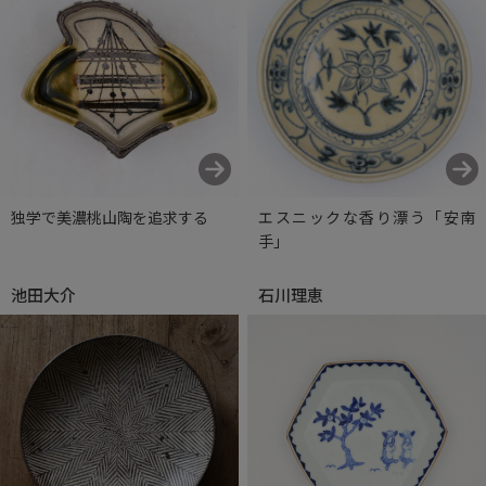
独学で美濃桃山陶を追求する
エスニックな香り漂う「安南
手」
池田大介
石川理恵