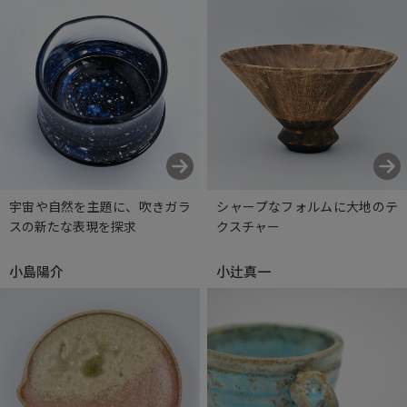
宇宙や自然を主題に、吹きガラ
シャープなフォルムに大地のテ
スの新たな表現を探求
クスチャー
小島陽介
小辻真一