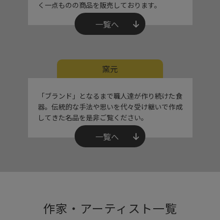
く一点ものの商品を販売しております。
一覧へ
窯元
「ブランド」となるまで職人達が作り続けた食
器。伝統的な手法や思いを代々受け継いで作成
してきた名品を是非ご覧ください。
一覧へ
作家・アーティスト一覧