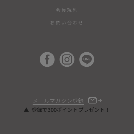
会員規約
お問い合わせ
メールマガジン登録
登録で300ポイントプレゼント！