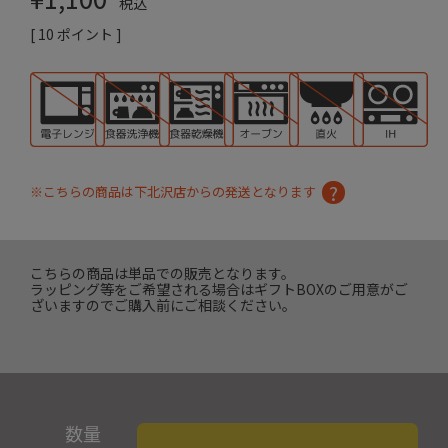
税込
[
10
ポイント ]
※こちらの商品は下北沢店からの発送となります
こちらの商品は単品での販売となります。
ラッピング等をご希望される場合はギフトBOXのご用意がご
ざいますのでご購入前にご相談ください。
数量