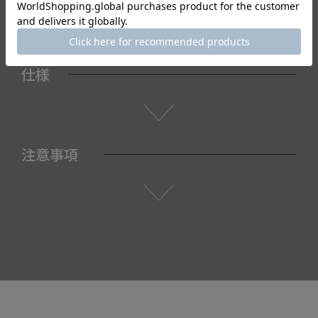
仕様
注意事項