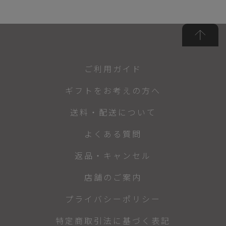
ご利用ガイド
ギフトをお考えの方へ
送料・配送について
よくある質問
返品・キャンセル
店舗のご案内
プライバシーポリシー
特定商取引法に基づく表記