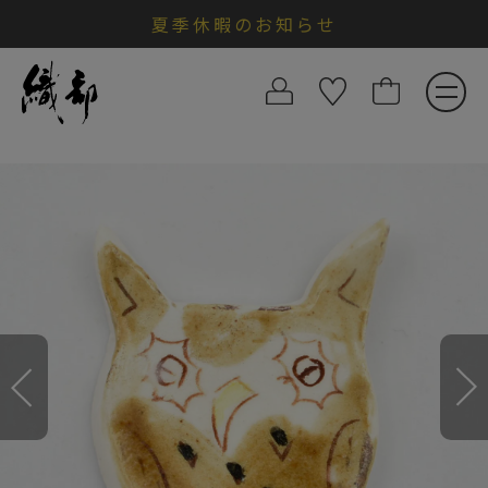
夏季休暇のお知らせ