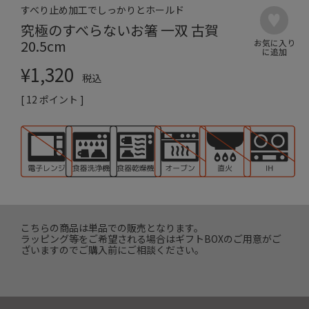
すべり止め加工でしっかりとホールド
究極のすべらないお箸 一双 古賀
20.5cm
¥
1,320
税込
[
12
ポイント ]
こちらの商品は単品での販売となります。
ラッピング等をご希望される場合はギフトBOXのご用意がご
ざいますのでご購入前にご相談ください。