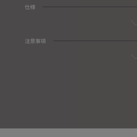
仕様
注意事項