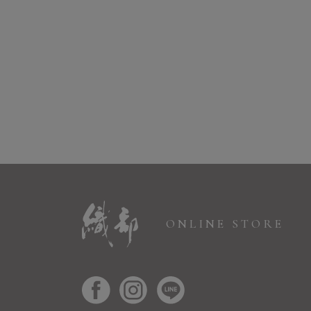
ONLINE STORE