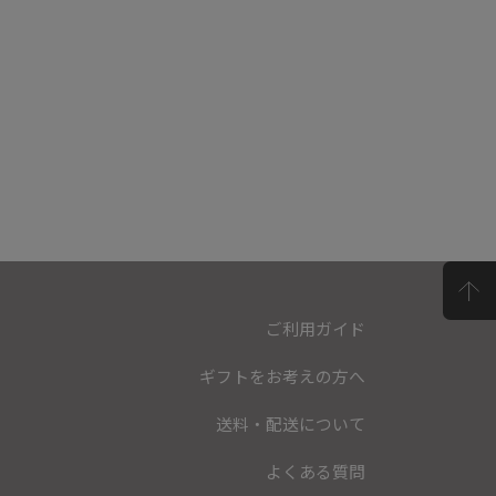
ご利用ガイド
ギフトをお考えの方へ
送料・配送について
よくある質問