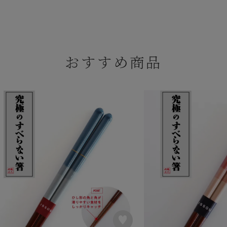
おすすめ商品