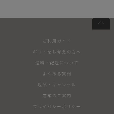
ご利用ガイド
ギフトをお考えの方へ
送料・配送について
よくある質問
返品・キャンセル
店舗のご案内
プライバシーポリシー