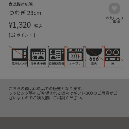
食洗機対応箸
つむぎ 23cm
¥
1,320
税込
[
12
ポイント ]
こちらの商品は単品での販売となります。
ラッピング等をご希望される場合はギフトBOXのご用意がご
ざいますのでご購入前にご相談ください。