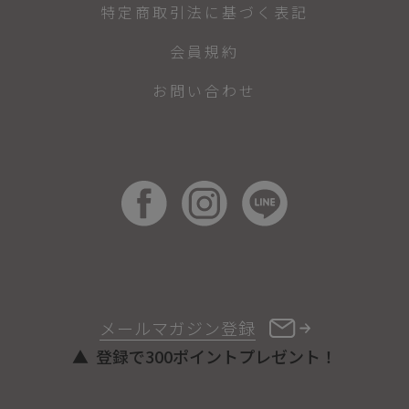
特定商取引法に基づく表記
会員規約
お問い合わせ
メールマガジン登録
登録で300ポイントプレゼント！