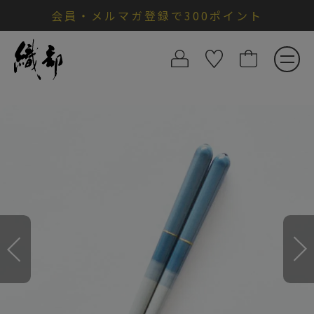
会員・メルマガ登録で300ポイント