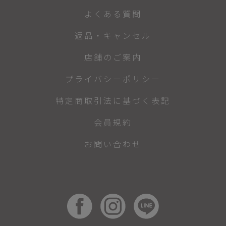
よくある質問
返品・キャンセル
店舗のご案内
プライバシーポリシー
特定商取引法に基づく表記
会員規約
お問い合わせ