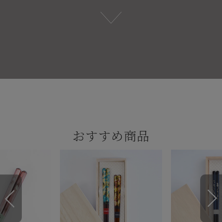
おすすめ商品