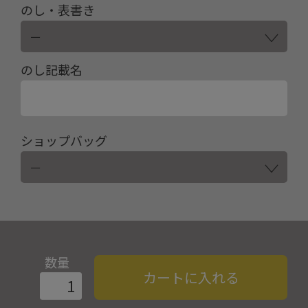
のし・表書き
のし記載名
ショップバッグ
数量
カートに入れる