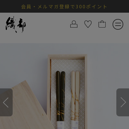
会員・メルマガ登録で300ポイント