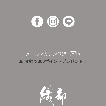
メールマガジン登録
登録で300ポイントプレゼント！