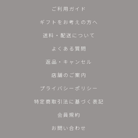
ご利用ガイド
ギフトをお考えの方へ
送料・配送について
よくある質問
返品・キャンセル
店舗のご案内
プライバシーポリシー
特定商取引法に基づく表記
会員規約
お問い合わせ