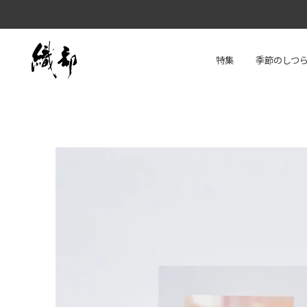
特集
季節のしつ