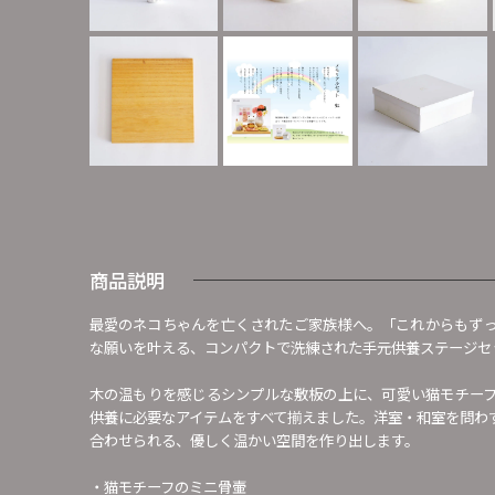
商品説明
最愛のネコちゃんを亡くされたご家族様へ。「これからもず
な願いを叶える、コンパクトで洗練された手元供養ステージセ
木の温もりを感じるシンプルな敷板の上に、可愛い猫モチー
供養に必要なアイテムをすべて揃えました。洋室・和室を問わ
合わせられる、優しく温かい空間を作り出します。
・猫モチーフのミニ骨壷