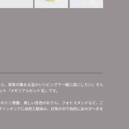
っと、家族の集まる温かいリビングで一緒に過ごしたい」そん
ット「メモリアルセット 虹」です。
フのミニ骨壷、美しい音色のおりん、フォトスタンドなど、ご
ずインテリアに自然と馴染み、日常の中で自然にあの子へ手を