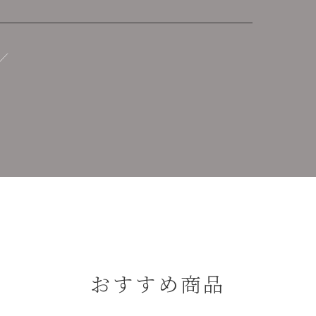
おすすめ商品