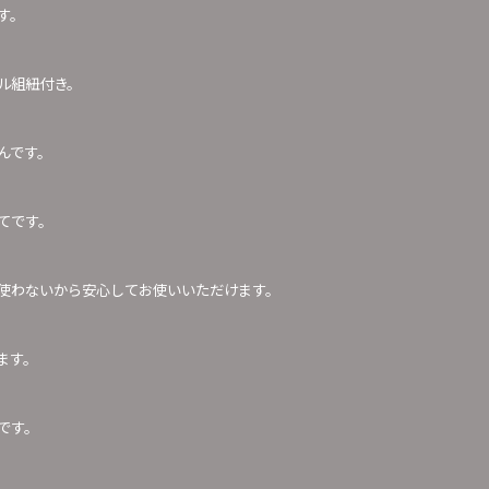
す。
ル組紐付き。
んです。
てです。
を使わないから安心してお使いいただけます。
ます。
です。