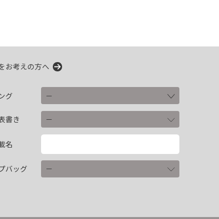
をお考えの方へ
ング
表書き
載名
プバッグ