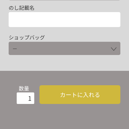
のし記載名
ショップバッグ
数量
カートに入れる