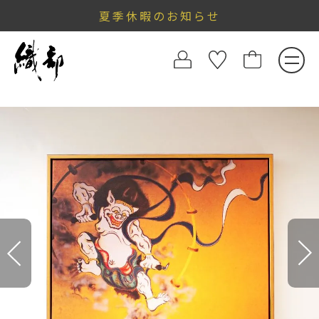
夏季休暇のお知らせ