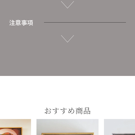
注意事項
おすすめ商品