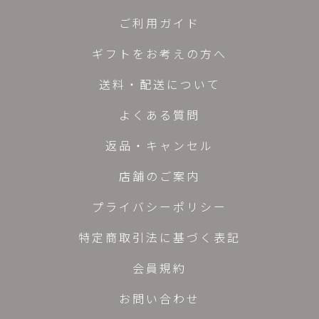
ご利用ガイド
ギフトをお考えの方へ
送料・配送について
よくある質問
返品・キャンセル
店舗のご案内
プライバシーポリシー
特定商取引法に基づく表記
会員規約
お問い合わせ