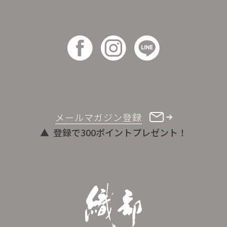
メールマガジン登録
登録で300ポイントプレゼント！