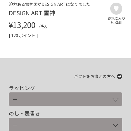
迫力ある雷神図がDESIGN ARTになりました
DESIGN ART 雷神
¥
13,200
税込
[
120
ポイント ]
ギフトをお考えの方へ
ラッピング
のし・表書き