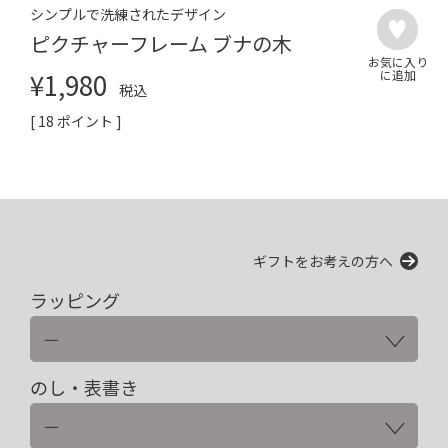
シンプルで洗練されたデザイン
ピクチャーフレーム ブナの木
¥
1,980
税込
[
18
ポイント ]
ギフトをお考えの方へ
ラッピング
のし・表書き