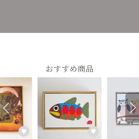
おすすめ商品