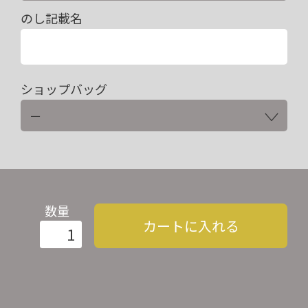
のし記載名
ショップバッグ
数量
カートに入れる