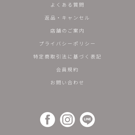
よくある質問
返品・キャンセル
店舗のご案内
プライバシーポリシー
特定商取引法に基づく表記
会員規約
お問い合わせ