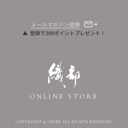
メールマガジン登録
登録で300ポイントプレゼント！
ONLINE STORE
COPYRIGHT © ORIBE ALL RIGHTS RESERVED.