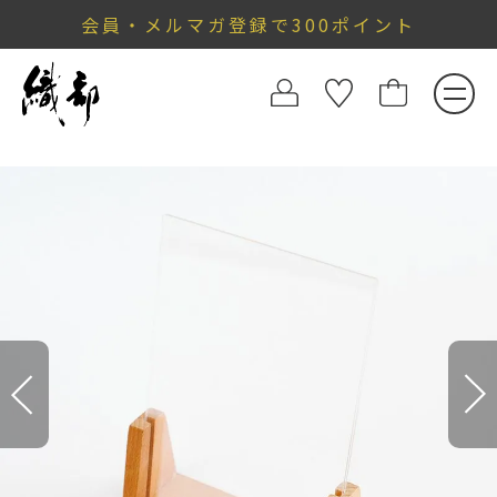
会員・メルマガ登録で300ポイント