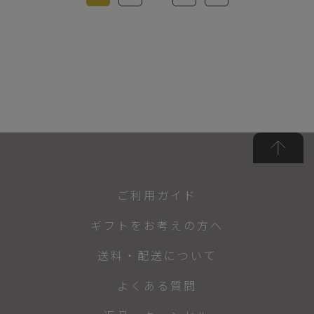
ご利用ガイド
ギフトをお考えの方へ
送料・配送について
よくある質問