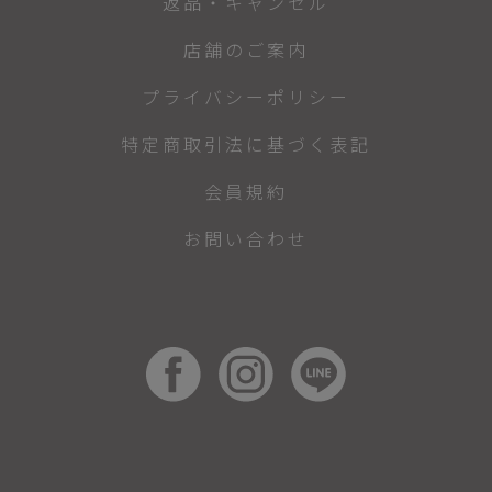
返品・キャンセル
店舗のご案内
プライバシーポリシー
特定商取引法に基づく表記
会員規約
お問い合わせ