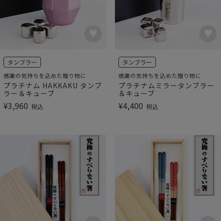
タンブラー
タンブラー
感謝の気持ちを込めた贈り物に
感謝の気持ちを込めた贈り物に
プラチナム HAKKAKU タンブ
プラチナムミラータンブラー
ラー＆キューブ
＆キューブ
¥
3,960
¥
4,400
税込
税込