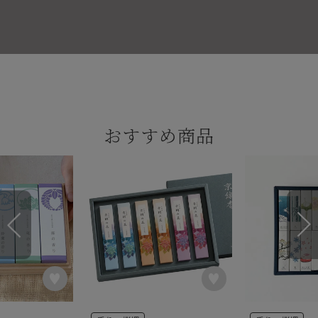
おすすめ商品