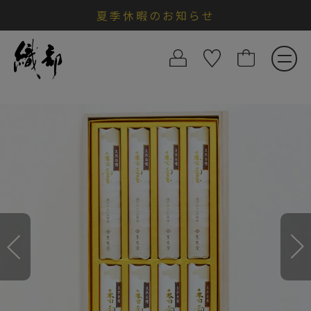
夏季休暇のお知らせ