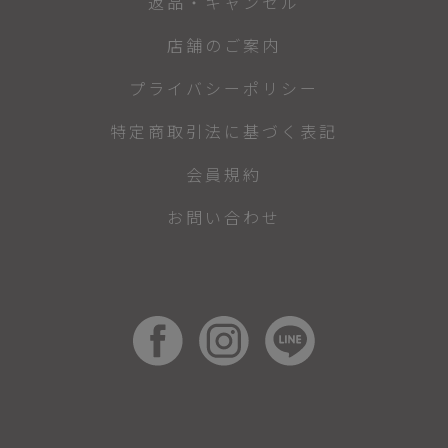
返品・キャンセル
店舗のご案内
プライバシーポリシー
特定商取引法に基づく表記
会員規約
お問い合わせ