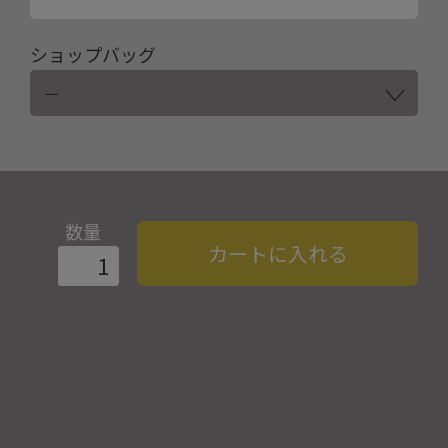
ショップバッグ
数量
カートに入れる