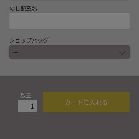
のし記載名
ショップバッグ
数量
カートに入れる