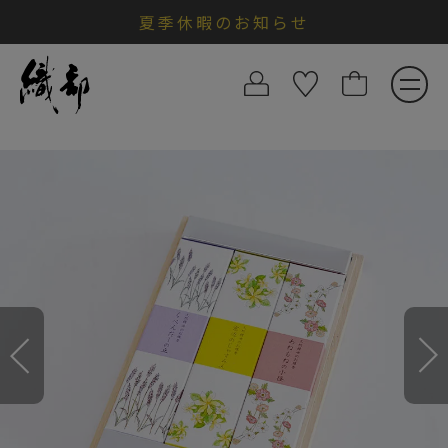
夏季休暇のお知らせ