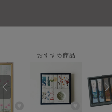
おすすめ商品