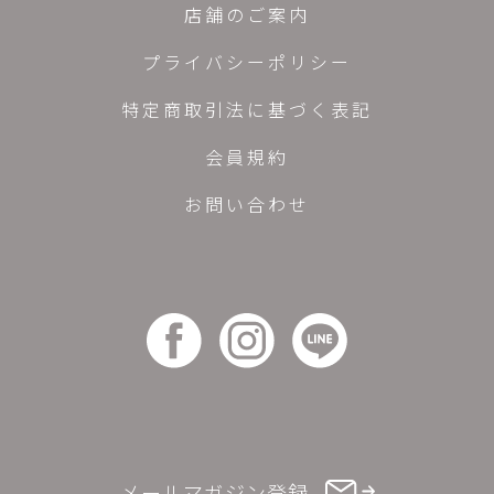
店舗のご案内
プライバシーポリシー
特定商取引法に基づく表記
会員規約
お問い合わせ
メールマガジン登録