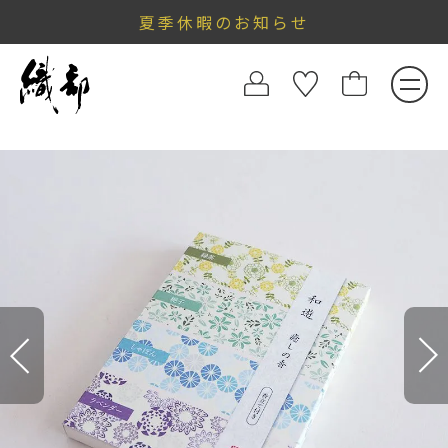
夏季休暇のお知らせ