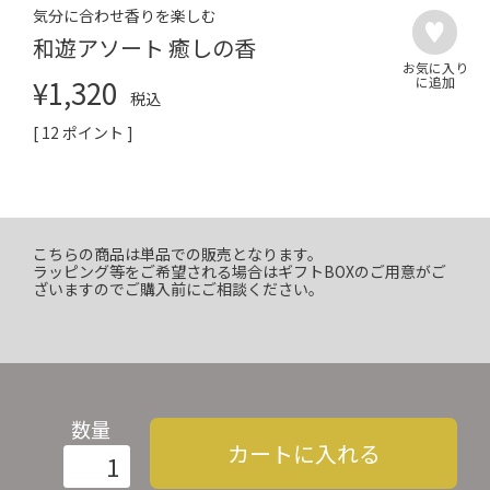
気分に合わせ香りを楽しむ
和遊アソート 癒しの香
¥
1,320
税込
[
12
ポイント ]
こちらの商品は単品での販売となります。
ラッピング等をご希望される場合はギフトBOXのご用意がご
ざいますのでご購入前にご相談ください。
数量
カートに入れる