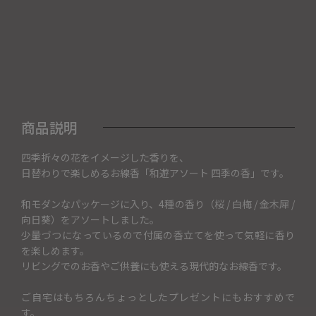
商品説明
四季折々の花をイメージした香りを、
日替わりで楽しめるお線香「和遊アソート 四季の香」です。
和モダンなパッケージに入り、4種の香り（桜 / 白梅 / 金木犀 /
向日葵）をアソートしました。
少量づつになっているので付属の香立てを使って気軽に香り
を楽しめます。
リビングでのお香やご供養にも使える現代的なお線香です。
ご自宅はもちろんちょっとしたプレゼントにもおすすめで
す。