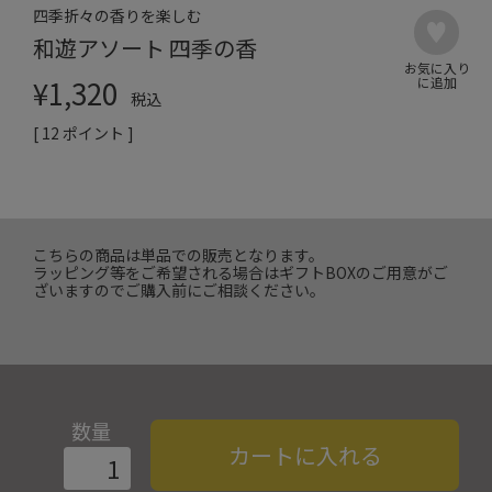
四季折々の香りを楽しむ
和遊アソート 四季の香
¥
1,320
税込
[
12
ポイント ]
こちらの商品は単品での販売となります。
ラッピング等をご希望される場合はギフトBOXのご用意がご
ざいますのでご購入前にご相談ください。
数量
カートに入れる