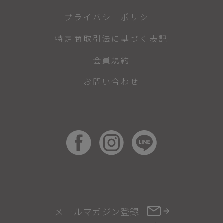
プライバシーポリシー
特定商取引法に基づく表記
会員規約
お問い合わせ
メールマガジン登録