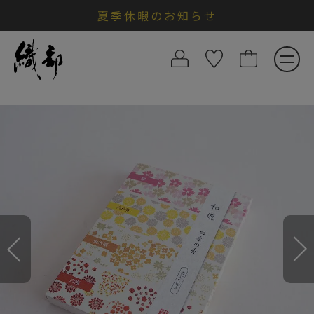
夏季休暇のお知らせ