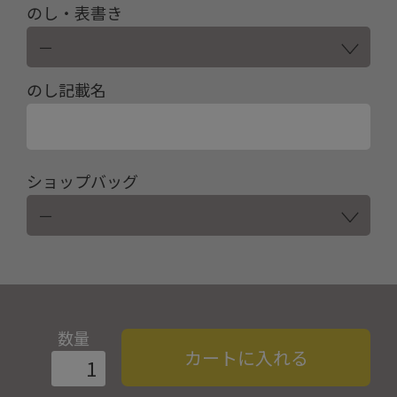
のし・表書き
のし記載名
ショップバッグ
数量
カートに入れる