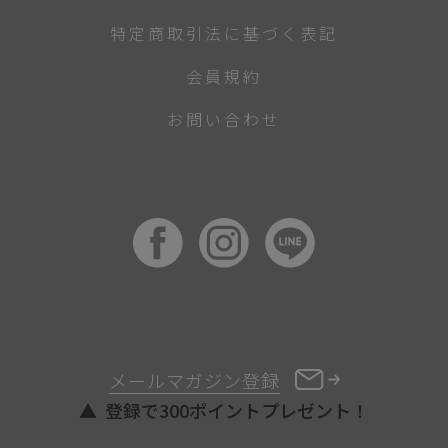
特定商取引法に基づく表記
会員規約
お問い合わせ
メールマガジン登録
登録で300ポイントプレゼント！