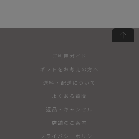
ご利用ガイド
ギフトをお考えの方へ
送料・配送について
よくある質問
返品・キャンセル
店舗のご案内
プライバシーポリシー