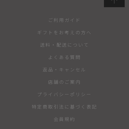
ご利用ガイド
ギフトをお考えの方へ
送料・配送について
よくある質問
返品・キャンセル
店舗のご案内
プライバシーポリシー
特定商取引法に基づく表記
会員規約