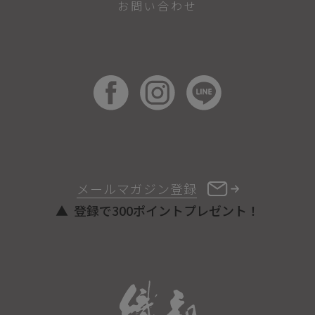
お問い合わせ
メールマガジン登録
登録で300ポイントプレゼント！