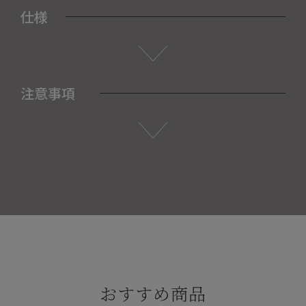
仕様
注意事項
おすすめ商品