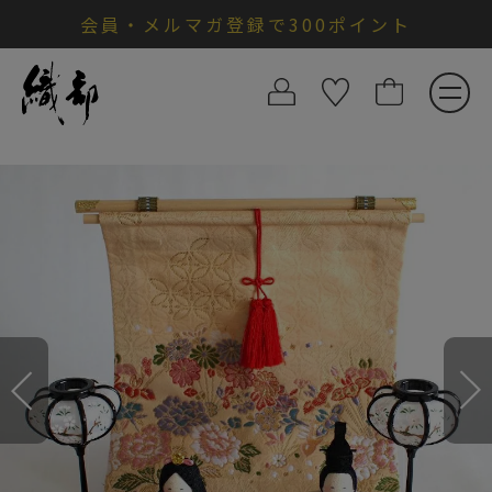
会員・メルマガ登録で300ポイント