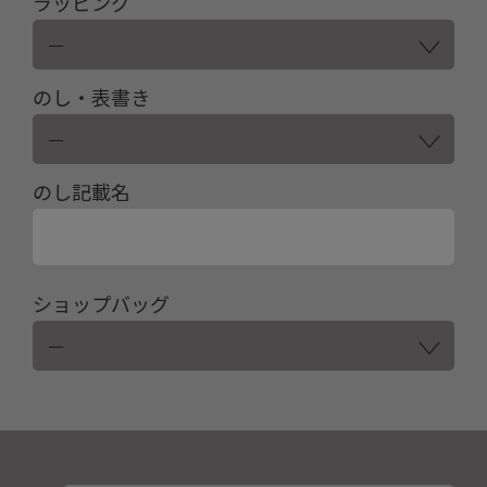
ラッピング
のし・表書き
のし記載名
ショップバッグ