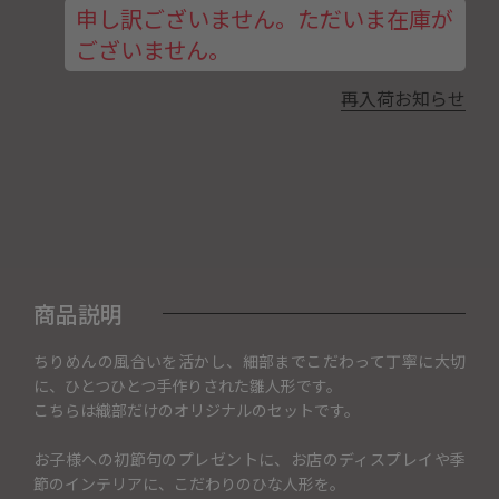
申し訳ございません。ただいま在庫が
ございません。
再入荷お知らせ
商品説明
ちりめんの風合いを活かし、細部までこだわって丁寧に大切
に、ひとつひとつ手作りされた雛人形です。
こちらは織部だけのオリジナルのセットです。
お子様への初節句のプレゼントに、お店のディスプレイや季
節のインテリアに、こだわりのひな人形を。