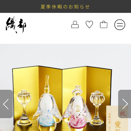
夏季休暇のお知らせ