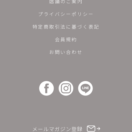
店舗のご案内
プライバシーポリシー
特定商取引法に基づく表記
会員規約
お問い合わせ
メールマガジン登録