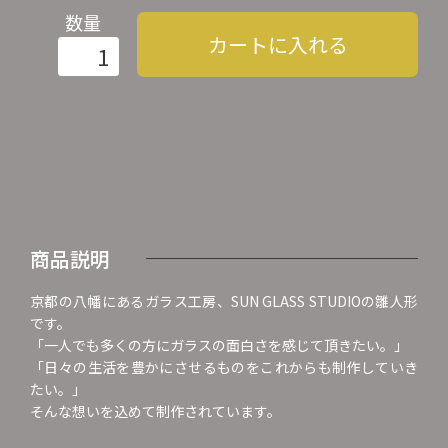
数量
カートに入れる
商品説明
京都の八幡にあるガラス工房、SUN GLASS STUDIOの雛人形
です。
「一人でも多くの方にガラスの面白さを感じて頂きたい。」
「日々の生活を豊かにさせるものをこれからも制作していき
たい。」
そんな想いを込めて制作されています。