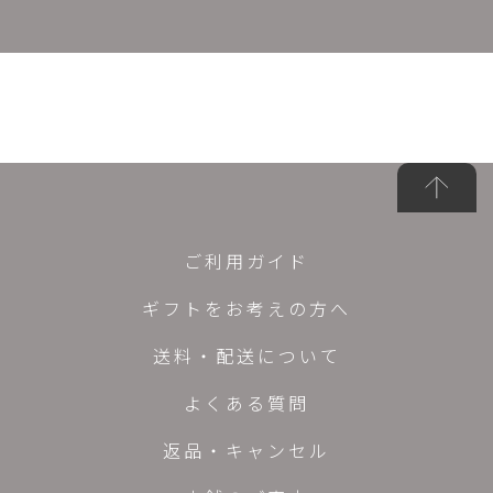
ご利用ガイド
ギフトをお考えの方へ
送料・配送について
よくある質問
返品・キャンセル