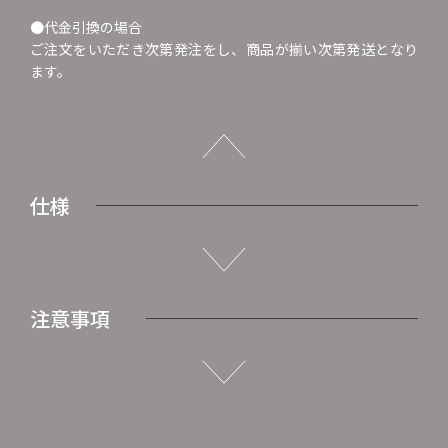
●代金引換の場合
ご注文をいただき次第発注をし、商品が揃い次第発送となり
ます。
仕様
注意事項