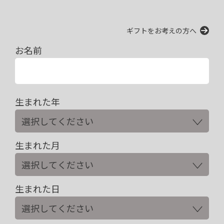
ギフトをお考えの方へ
お名前
生まれた年
生まれた月
生まれた日