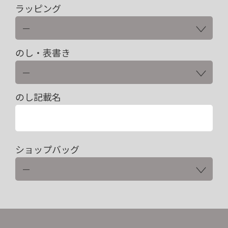
ラッピング
のし・表書き
のし記載名
ショップバッグ