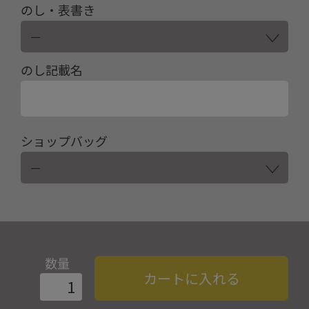
のし・表書き
のし記載名
ショップバッグ
数量
カートに入れる