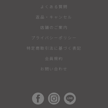
よくある質問
返品・キャンセル
店舗のご案内
プライバシーポリシー
特定商取引法に基づく表記
会員規約
お問い合わせ