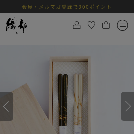
会員・メルマガ登録で300ポイント