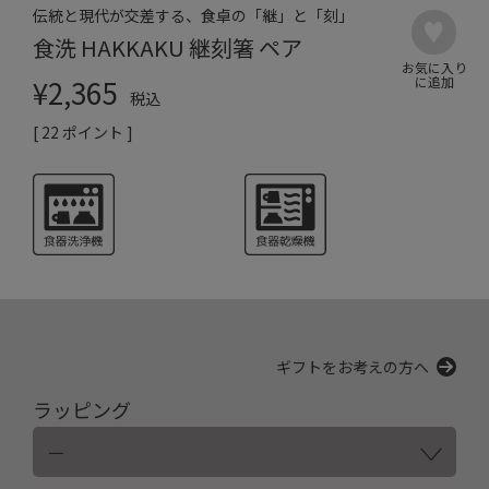
伝統と現代が交差する、食卓の「継」と「刻」
食洗 HAKKAKU 継刻箸 ペア
¥
2,365
税込
[
22
ポイント ]
ギフトをお考えの方へ
ラッピング