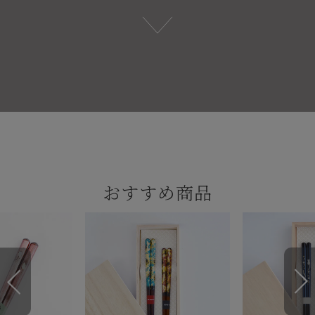
おすすめ商品