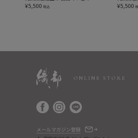
¥
5,500
¥
5,500
税込
ONLINE STORE
メールマガジン登録