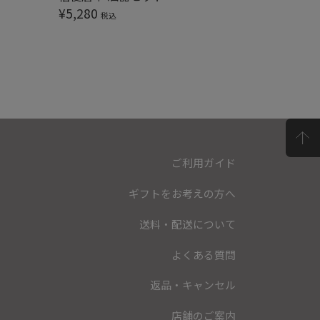
¥
5,280
¥
6,050
税込
ご利用ガイド
ギフトをお考えの方へ
送料・配送について
よくある質問
返品・キャンセル
店舗のご案内