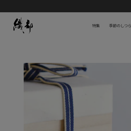
特集
季節のしつ