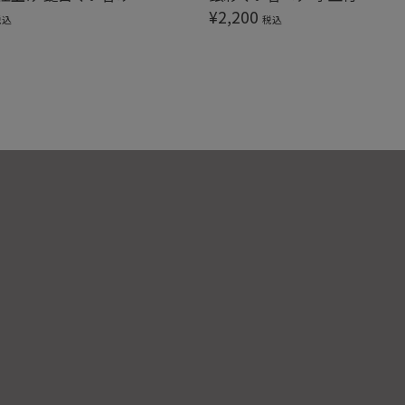
¥
2,200
税込
税込