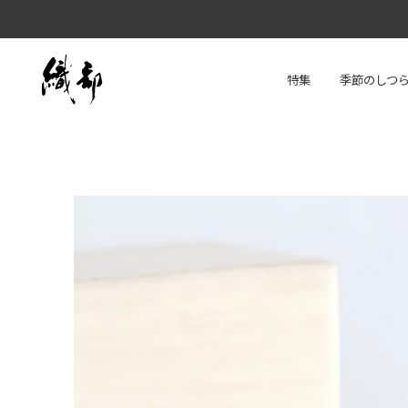
特集
季節のしつ