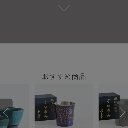
おすすめ商品