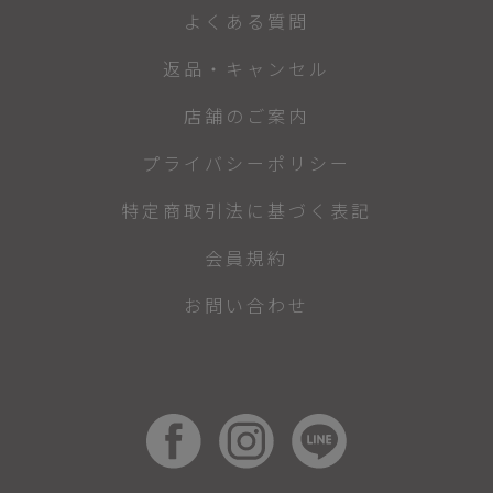
よくある質問
返品・キャンセル
店舗のご案内
プライバシーポリシー
特定商取引法に基づく表記
会員規約
お問い合わせ