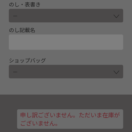
のし・表書き
のし記載名
ショップバッグ
申し訳ございません。ただいま在庫が
ございません。