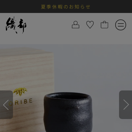
夏季休暇のお知らせ