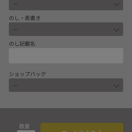
のし・表書き
のし記載名
ショップバッグ
数量