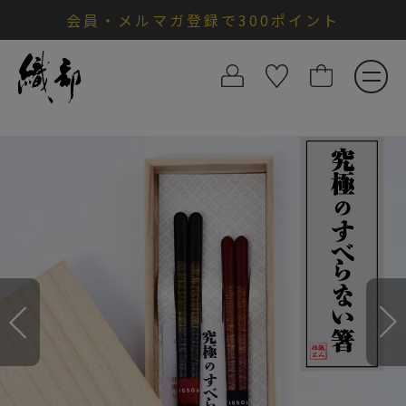
会員・メルマガ登録で300ポイント