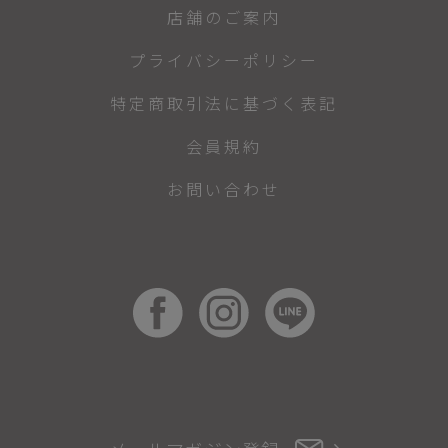
店舗のご案内
プライバシーポリシー
特定商取引法に基づく表記
会員規約
お問い合わせ