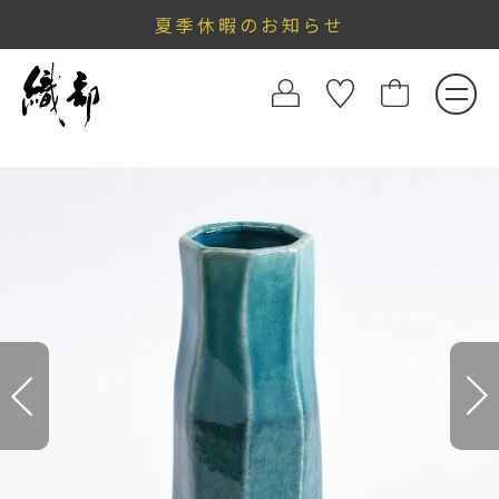
夏季休暇のお知らせ