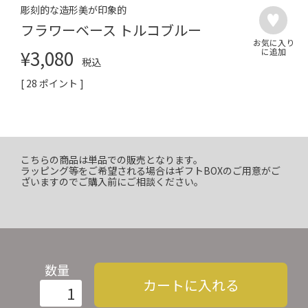
彫刻的な造形美が印象的
フラワーベース トルコブルー
¥
3,080
税込
[
28
ポイント ]
こちらの商品は単品での販売となります。
ラッピング等をご希望される場合はギフトBOXのご用意がご
ざいますのでご購入前にご相談ください。
数量
カートに入れる