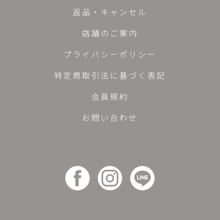
返品・キャンセル
店舗のご案内
プライバシーポリシー
特定商取引法に基づく表記
会員規約
お問い合わせ