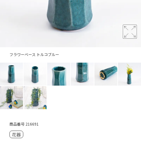
フラワーベース トルコブルー
商品番号
216691
花器