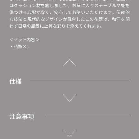
はクッション材を施しました。お気に入りのテーブルや棚を
傷つける心配がなく、安心してお使いいただけます。伝統的
な技法と現代的なデザインが融合したこの花器は、和洋を問
わず日常の風景に上質な彩りを添えてくれます。
＜セット内容＞
・花瓶×1
仕様
注意事項