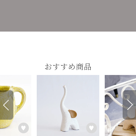
おすすめ商品