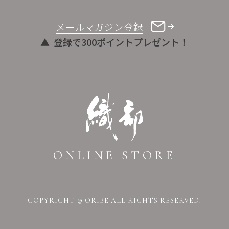
メールマガジン登録
登録で300ポイントプレゼント！
ONLINE STORE
COPYRIGHT © ORIBE ALL RIGHTS RESERVED.