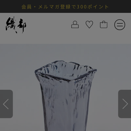
会員・メルマガ登録で300ポイント