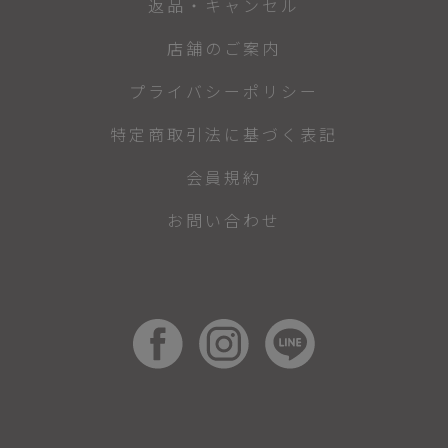
返品・キャンセル
店舗のご案内
プライバシーポリシー
特定商取引法に基づく表記
会員規約
お問い合わせ