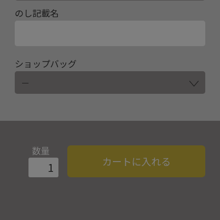
のし記載名
ショップバッグ
数量
カートに入れる