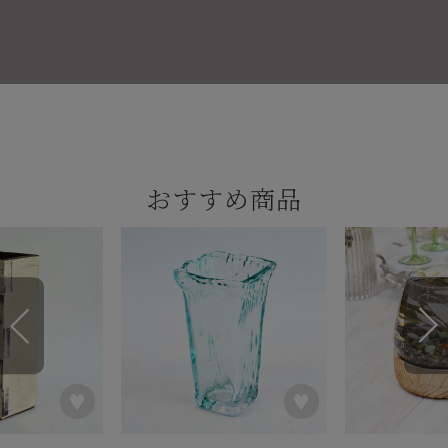
おすすめ商品