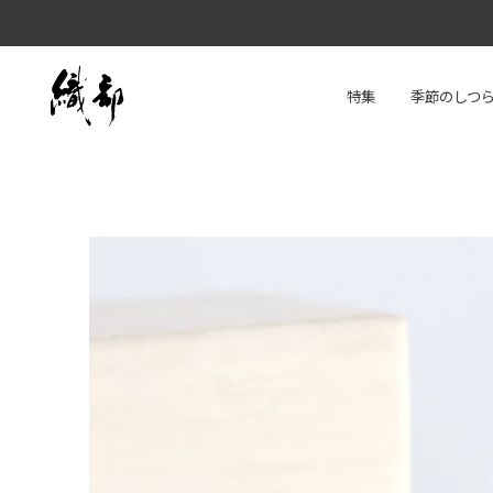
特集
季節のしつ