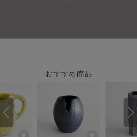
おすすめ商品