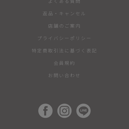
よくある質問
返品・キャンセル
店舗のご案内
プライバシーポリシー
特定商取引法に基づく表記
会員規約
お問い合わせ