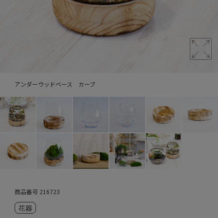
アンダーウッドベース カーブ
商品番号
216723
花器