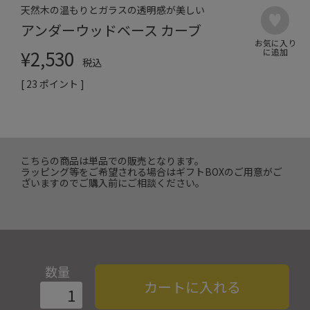
天然木の温もりとガラスの透明感が美しい
アンダーウッドベース カーブ
¥
2,530
税込
[
23
ポイント ]
こちらの商品は単品での販売となります。
ラッピング等をご希望される場合はギフトBOXのご用意がご
ざいますのでご購入前にご相談ください。
数量
カートに入れる