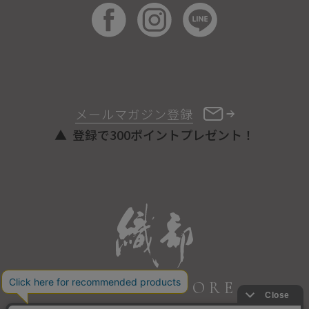
メールマガジン登録
登録で300ポイントプレゼント！
ONLINE STORE