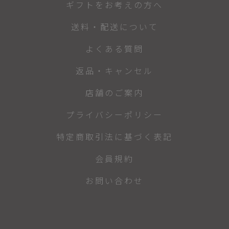
ギフトをお考えの方へ
送料・配送について
よくある質問
返品・キャンセル
店舗のご案内
プライバシーポリシー
特定商取引法に基づく表記
会員規約
お問い合わせ