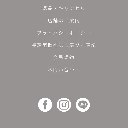
返品・キャンセル
店舗のご案内
プライバシーポリシー
特定商取引法に基づく表記
会員規約
お問い合わせ