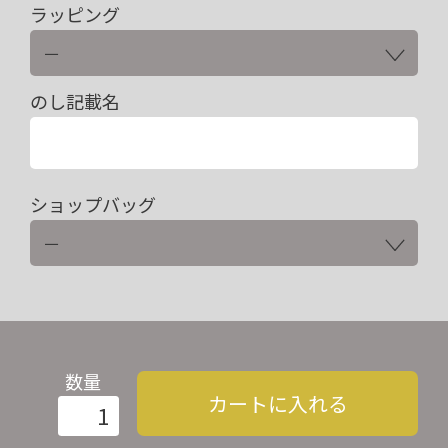
ラッピング
のし記載名
ショップバッグ
数量
カートに入れる