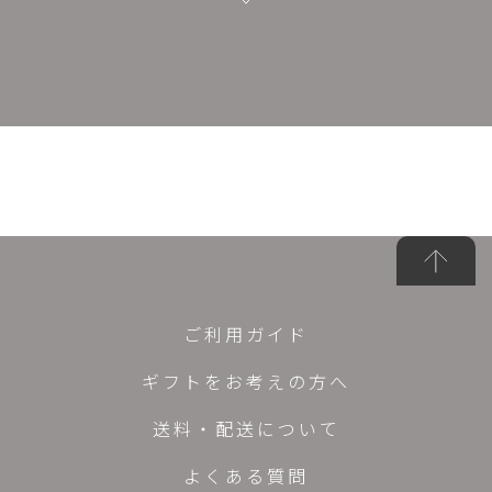
ご利用ガイド
ギフトをお考えの方へ
送料・配送について
よくある質問