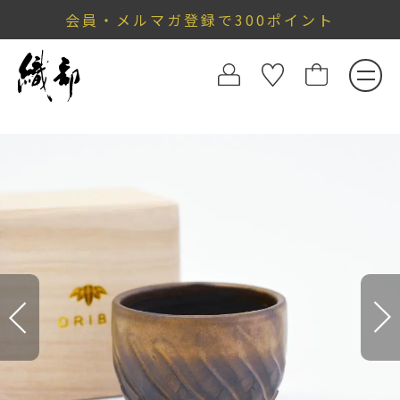
会員・メルマガ登録で300ポイント