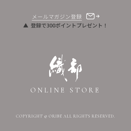
メールマガジン登録
登録で300ポイントプレゼント！
ONLINE STORE
COPYRIGHT © ORIBE ALL RIGHTS RESERVED.