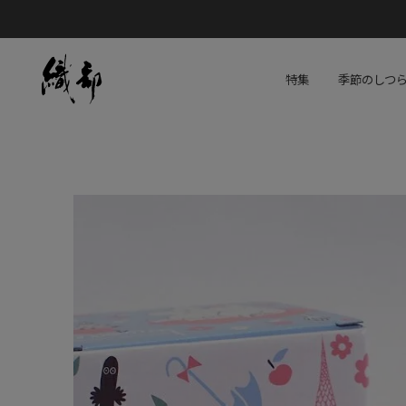
特集
季節のしつ