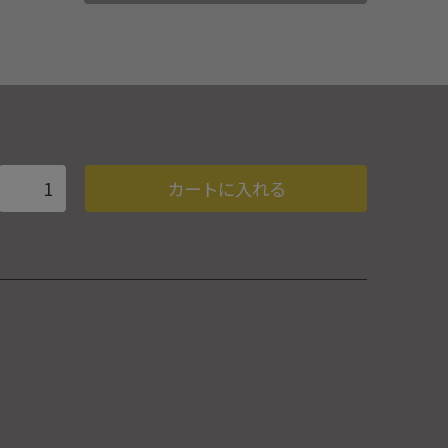
仲間たちがシルエットで描かれています
カートに入れる