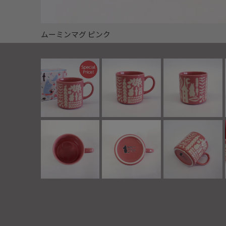
ムーミンマグ ピンク