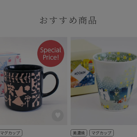
おすすめ商品
マグカップ
美濃焼
マグカップ