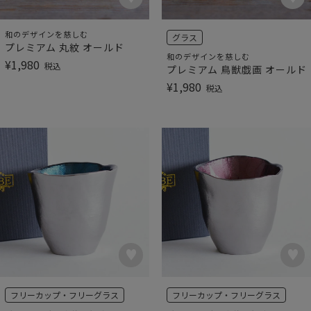
和のデザインを慈しむ
グラス
プレミアム 丸紋 オールド
和のデザインを慈しむ
¥
1,980
税込
プレミアム 鳥獣戯画 オールド
¥
1,980
税込
フリーカップ・フリーグラス
フリーカップ・フリーグラス