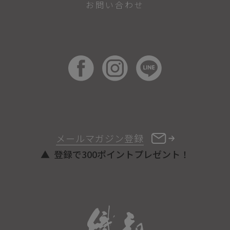
お問い合わせ
メールマガジン登録
登録で300ポイントプレゼント！