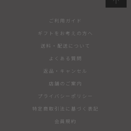
ご利用ガイド
ギフトをお考えの方へ
送料・配送について
よくある質問
返品・キャンセル
店舗のご案内
プライバシーポリシー
特定商取引法に基づく表記
会員規約