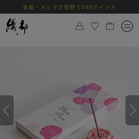
会員・メルマガ登録で300ポイント