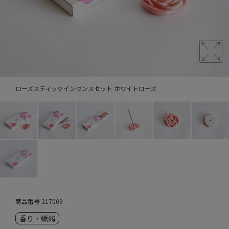
ローズスティックインセンスセット ホワイトローズ
商品番号
217003
香り・蝋燭