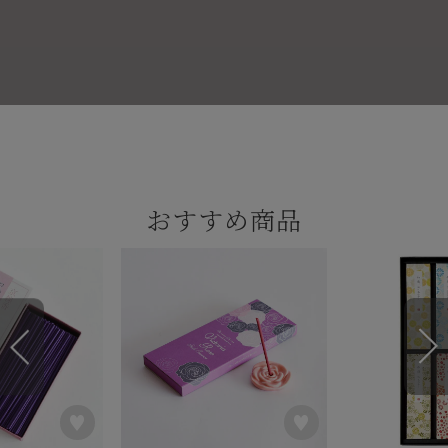
おすすめ商品