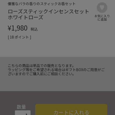
優雅なバラの香りのスティックお香セット
ローズスティックインセンスセット
ホワイトローズ
¥
1,980
税込
[
18
ポイント ]
こちらの商品は単品での販売となります。
ラッピング等をご希望される場合はギフトBOXのご用意がご
ざいますのでご購入前にご相談ください。
数量
カートに入れる