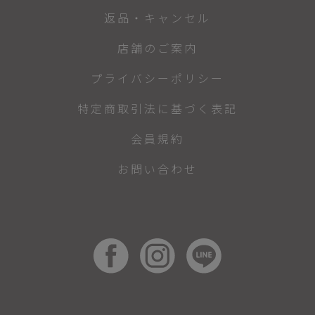
返品・キャンセル
店舗のご案内
プライバシーポリシー
特定商取引法に基づく表記
会員規約
お問い合わせ