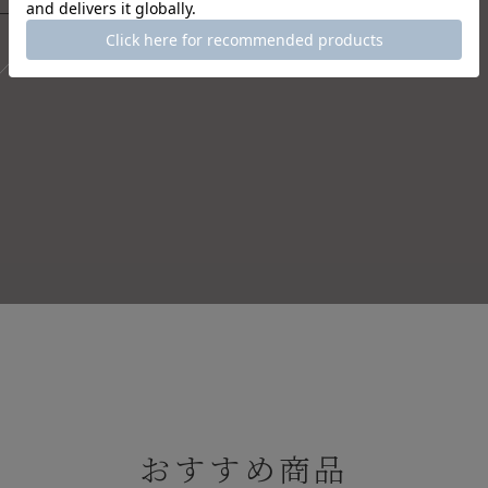
おすすめ商品