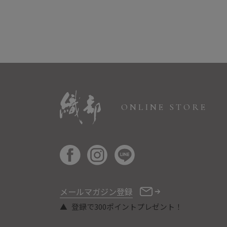
ONLINE STORE
メールマガジン登録
登録で300ポイントプレゼント！