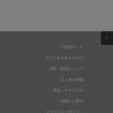
ご利用ガイド
ギフトをお考えの方へ
送料・配送について
よくある質問
返品・キャンセル
店舗のご案内
プライバシーポリシー