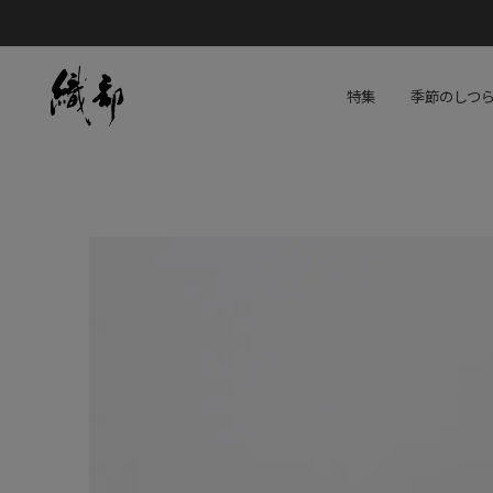
特集
季節のしつ