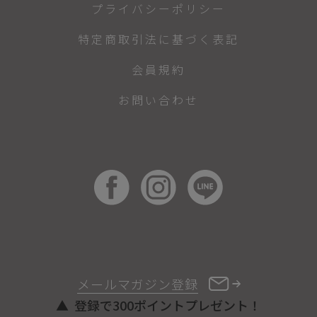
プライバシーポリシー
特定商取引法に基づく表記
会員規約
お問い合わせ
メールマガジン登録
登録で300ポイントプレゼント！