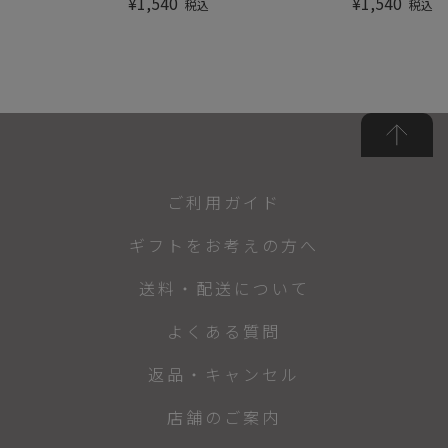
¥
1,540
¥
1,540
税込
税込
ご利用ガイド
ギフトをお考えの方へ
送料・配送について
よくある質問
返品・キャンセル
店舗のご案内