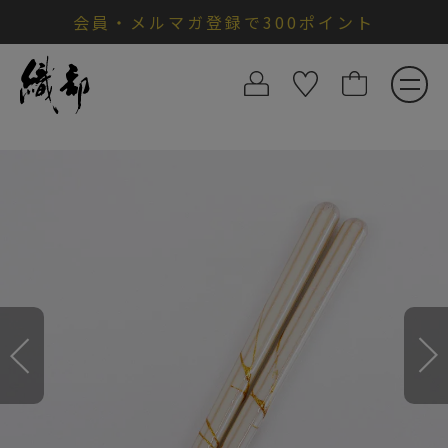
会員・メルマガ登録で300ポイント