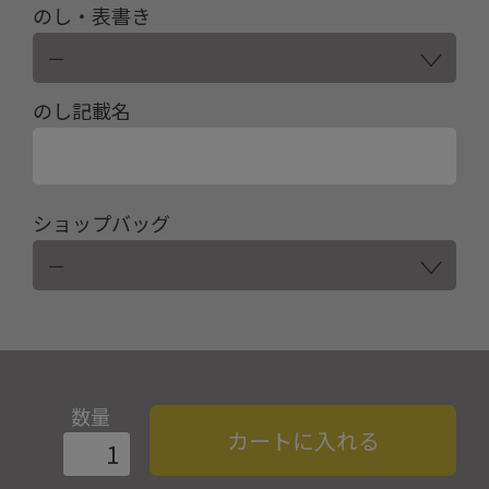
のし・表書き
のし記載名
ショップバッグ
数量
カートに入れる