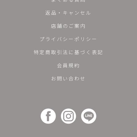
返品・キャンセル
店舗のご案内
プライバシーポリシー
特定商取引法に基づく表記
会員規約
お問い合わせ