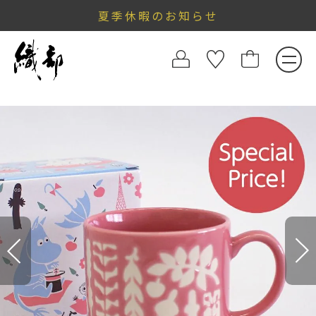
夏季休暇のお知らせ