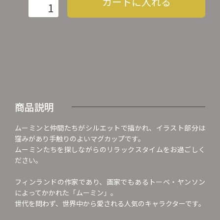
カートに入れる
商品説明
ムーミンと仲間たちがシルエットで描かれ、イラスト部分は
窪みがあり手触りのよいマグカップです。
ムーミンたちを探しながらのリラックスタイムをお過ごしく
ださい。
フィンランドの作家であり、画家でもあるトーベ・ヤンソン
によってかかれた「ムーミン」。
世代を問わず、世界中から愛される人気のキャラクターです。