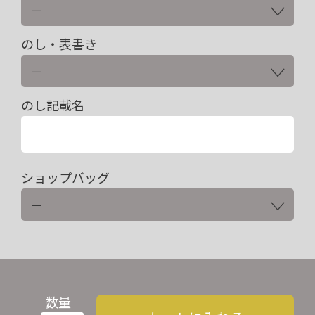
のし・表書き
のし記載名
ショップバッグ
数量