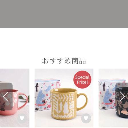
おすすめ商品