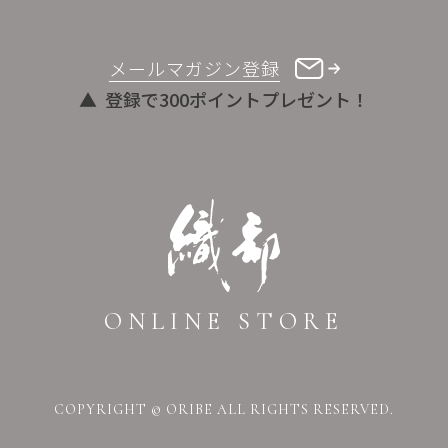
メールマガジン登録
登録で300ポイントプレゼント！
ONLINE STORE
COPYRIGHT © ORIBE ALL RIGHTS RESERVED.