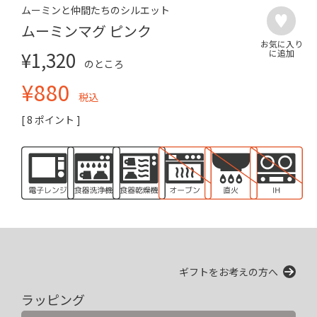
ムーミンと仲間たちのシルエット
ムーミンマグ ピンク
¥
1,320
のところ
¥
880
税込
[
8
ポイント ]
ギフトをお考えの方へ
ラッピング