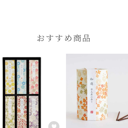
おすすめ商品