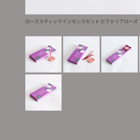
ローズスティックインセンスセット ビクトリアローズ