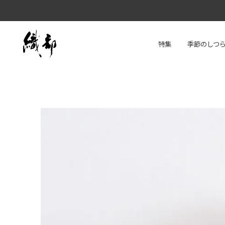
特集
季節のしつ