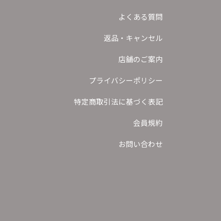
よくある質問
返品・キャンセル
店舗のご案内
プライバシーポリシー
特定商取引法に基づく表記
会員規約
お問い合わせ