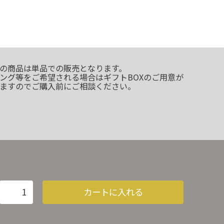
の商品は単品での販売となります。
ング等をご希望される場合はギフトBOXのご用意が
ますのでご購入前にご相談ください。
カートに入れる