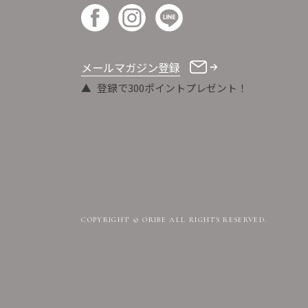
メールマガジン登録
登録で300ポイントプレゼント！
COPYRIGHT © ORIBE ALL RIGHTS RESERVED.