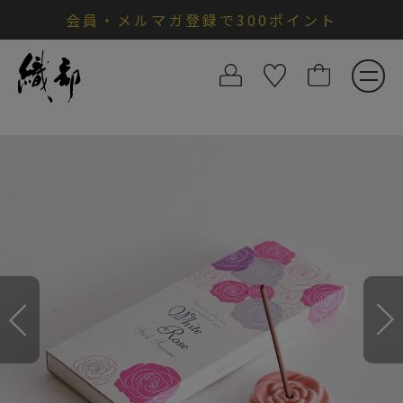
会員・メルマガ登録で300ポイント