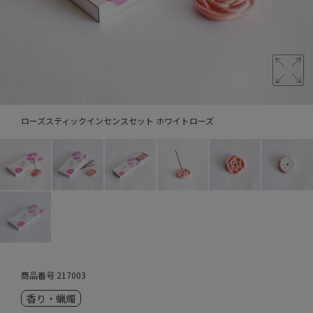
ローズスティックインセンスセット ホワイトローズ
商品番号
217003
香り・蝋燭