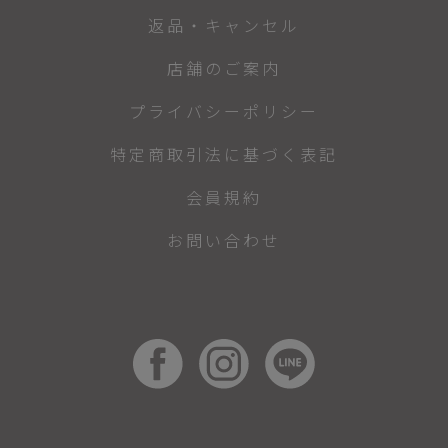
返品・キャンセル
店舗のご案内
プライバシーポリシー
特定商取引法に基づく表記
会員規約
お問い合わせ