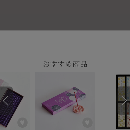
おすすめ商品