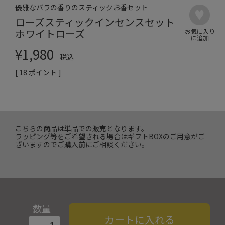
優雅なバラの香りのスティックお香セット
ローズスティックインセンスセット
ホワイトローズ
¥
1,980
税込
[
18
ポイント ]
こちらの商品は単品での販売となります。
ラッピング等をご希望される場合はギフトBOXのご用意がご
ざいますのでご購入前にご相談ください。
数量
カートに入れる