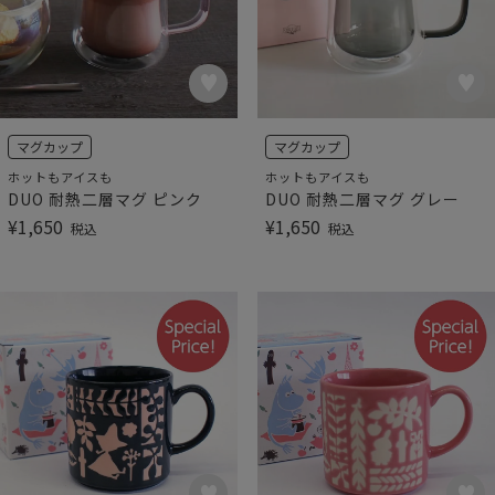
マグカップ
マグカップ
ホットもアイスも
ホットもアイスも
DUO 耐熱二層マグ ピンク
DUO 耐熱二層マグ グレー
¥
1,650
¥
1,650
税込
税込