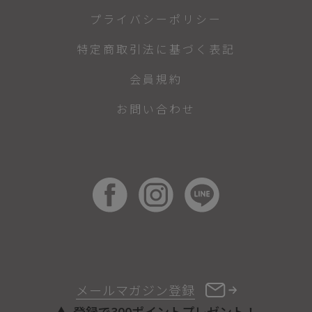
プライバシーポリシー
特定商取引法に基づく表記
会員規約
お問い合わせ
メールマガジン登録
登録で300ポイントプレゼント！