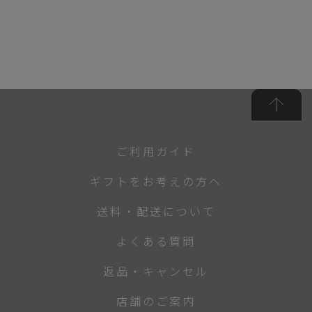
ご利用ガイド
ギフトをお考えの方へ
送料・配送について
よくある質問
返品・キャンセル
店舗のご案内